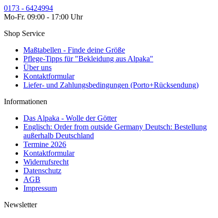
0173 - 6424994
Mo-Fr. 09:00 - 17:00 Uhr
Shop Service
Maßtabellen - Finde deine Größe
Pflege-Tipps für "Bekleidung aus Alpaka"
Über uns
Kontaktformular
Liefer- und Zahlungsbedingungen (Porto+Rücksendung)
Informationen
Das Alpaka - Wolle der Götter
Englisch: Order from outside Germany Deutsch: Bestellung
außerhalb Deutschland
Termine 2026
Kontaktformular
Widerrufsrecht
Datenschutz
AGB
Impressum
Newsletter