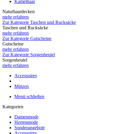
Kamelhaar
Naturhaardecken
mehr erfahren
Zur Kategorie Taschen und Rucksäcke
Taschen und Rucksäcke
mehr erfahren
Zur Kategorie Gutscheine
Gutscheine
mehr erfahren
Zur Kategorie Sorgenbeutel
Sorgenbeutel
mehr erfahren
Accessoires
Mützen
Menü schließen
Kategorien
Damenmode
Herrenmode
Sonderangebote
Accessoires