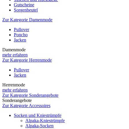
Gutscheine
Sorgenbeutel
Zur Kategorie Damenmode
Pullover
Poncho
Jacken
Damenmode
mehr erfahren
Zur Kategorie Herrenmode
Pullover
Jacken
Herrenmode
mehr erfahren
Zur Kategorie Sonderangebote
Sonderangebote
Zur Kategorie Accessoires
Socken und Kniestrümpfe
Alpaka-Kniestrümpfe
Alpaka-Socken