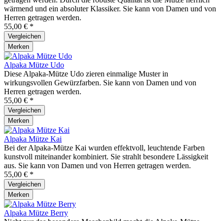
wärmend und ein absoluter Klassiker. Sie kann von Damen und von
Herren getragen werden.
55,00 € *
Vergleichen
Merken
Alpaka Mütze Udo
Diese Alpaka-Mütze Udo zieren einmalige Muster in
wirkungsvollen Gewürzfarben. Sie kann von Damen und von
Herren getragen werden.
55,00 € *
Vergleichen
Merken
Alpaka Mütze Kai
Bei der Alpaka-Mütze Kai wurden effektvoll, leuchtende Farben
kunstvoll miteinander kombiniert. Sie strahlt besondere Lässigkeit
aus. Sie kann von Damen und von Herren getragen werden.
55,00 € *
Vergleichen
Merken
Alpaka Mütze Berry