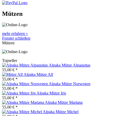
Mützen
mehr erfahren »
Fenster schließen
Mützen
Topseller
Alpaka Mütze Alpaquitas
55,00 € *
Alpaka Mütze Alf
55,00 € *
Alpaka Mütze Norwegen
55,00 € *
Alpaka Mütze Iris
55,00 € *
Alpaka Mütze Mariana
55,00 € *
Alpaka Mütze Michel