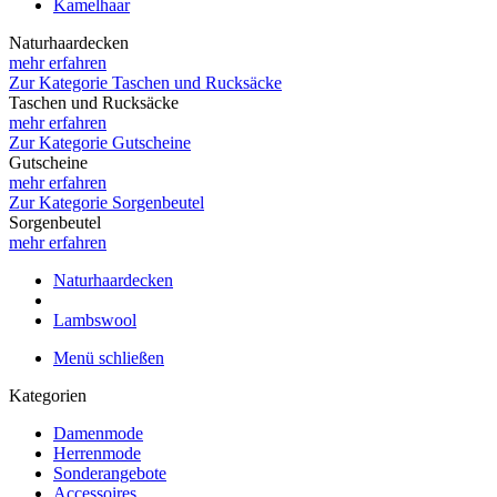
Kamelhaar
Naturhaardecken
mehr erfahren
Zur Kategorie Taschen und Rucksäcke
Taschen und Rucksäcke
mehr erfahren
Zur Kategorie Gutscheine
Gutscheine
mehr erfahren
Zur Kategorie Sorgenbeutel
Sorgenbeutel
mehr erfahren
Naturhaardecken
Lambswool
Menü schließen
Kategorien
Damenmode
Herrenmode
Sonderangebote
Accessoires