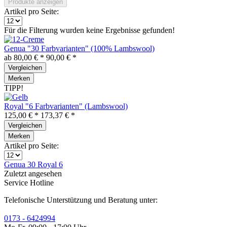
Produkte anzeigen
Artikel pro Seite:
Für die Filterung wurden keine Ergebnisse gefunden!
Genua "30 Farbvarianten" (100% Lambswool)
ab 80,00 € *
90,00 € *
Vergleichen
Merken
TIPP!
Royal "6 Farbvarianten" (Lambswool)
125,00 € *
173,37 € *
Vergleichen
Merken
Artikel pro Seite:
Genua 30
Royal 6
Zuletzt angesehen
Service Hotline
Telefonische Unterstützung und Beratung unter:
0173 - 6424994