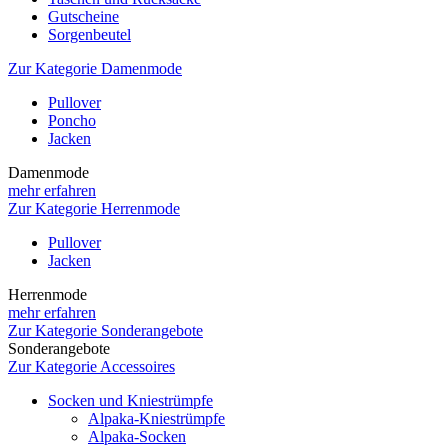
Gutscheine
Sorgenbeutel
Zur Kategorie Damenmode
Pullover
Poncho
Jacken
Damenmode
mehr erfahren
Zur Kategorie Herrenmode
Pullover
Jacken
Herrenmode
mehr erfahren
Zur Kategorie Sonderangebote
Sonderangebote
Zur Kategorie Accessoires
Socken und Kniestrümpfe
Alpaka-Kniestrümpfe
Alpaka-Socken