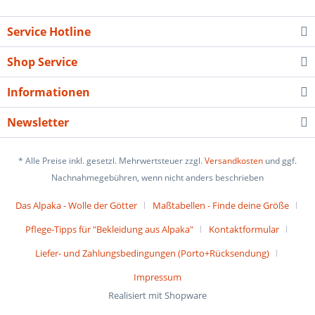
Service Hotline
Shop Service
Informationen
Newsletter
* Alle Preise inkl. gesetzl. Mehrwertsteuer zzgl.
Versandkosten
und ggf.
Nachnahmegebühren, wenn nicht anders beschrieben
Das Alpaka - Wolle der Götter
Maßtabellen - Finde deine Größe
Pflege-Tipps für "Bekleidung aus Alpaka"
Kontaktformular
Liefer- und Zahlungsbedingungen (Porto+Rücksendung)
Impressum
Realisiert mit Shopware