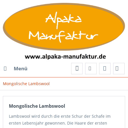
Menü
Mongolische Lambswool
Mongolische Lambswool
Lambswool wird durch die erste Schur der Schafe im
ersten Lebensjahr gewonnen. Die Haare der ersten