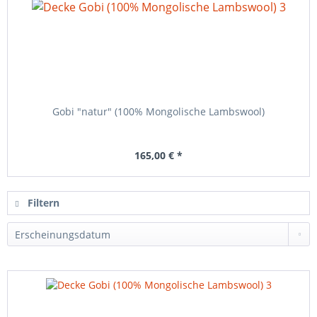
Gobi "natur" (100% Mongolische Lambswool)
165,00 € *
Filtern