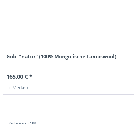
Gobi "natur" (100% Mongolische Lambswool)
165,00 € *
Merken
Gobi natur 100