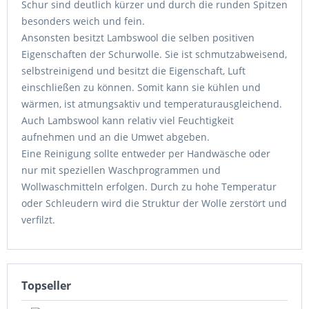
Schur sind deutlich kürzer und durch die runden Spitzen
besonders weich und fein.
Ansonsten besitzt Lambswool die selben positiven
Eigenschaften der Schurwolle. Sie ist schmutzabweisend,
selbstreinigend und besitzt die Eigenschaft, Luft
einschließen zu können. Somit kann sie kühlen und
wärmen, ist atmungsaktiv und temperaturausgleichend.
Auch Lambswool kann relativ viel Feuchtigkeit
aufnehmen und an die Umwet abgeben.
Eine Reinigung sollte entweder per Handwäsche oder
nur mit speziellen Waschprogrammen und
Wollwaschmitteln erfolgen. Durch zu hohe Temperatur
oder Schleudern wird die Struktur der Wolle zerstört und
verfilzt.
Topseller