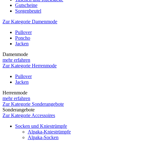
Gutscheine
Sorgenbeutel
Zur Kategorie Damenmode
Pullover
Poncho
Jacken
Damenmode
mehr erfahren
Zur Kategorie Herrenmode
Pullover
Jacken
Herrenmode
mehr erfahren
Zur Kategorie Sonderangebote
Sonderangebote
Zur Kategorie Accessoires
Socken und Kniestrümpfe
Alpaka-Kniestrümpfe
Alpaka-Socken