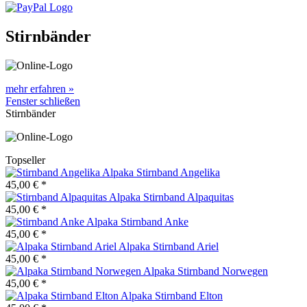
Stirnbänder
mehr erfahren »
Fenster schließen
Stirnbänder
Topseller
Alpaka Stirnband Angelika
45,00 € *
Alpaka Stirnband Alpaquitas
45,00 € *
Alpaka Stirnband Anke
45,00 € *
Alpaka Stirnband Ariel
45,00 € *
Alpaka Stirnband Norwegen
45,00 € *
Alpaka Stirnband Elton