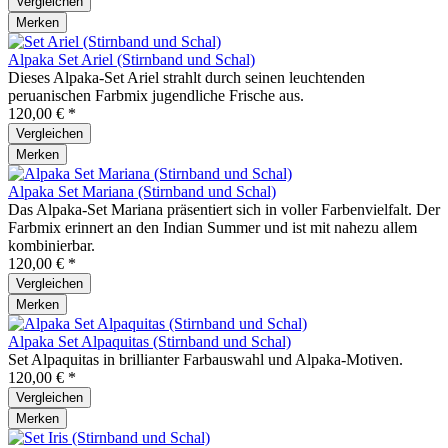
Vergleichen
Merken
Alpaka Set Ariel (Stirnband und Schal)
Dieses Alpaka-Set Ariel strahlt durch seinen leuchtenden
peruanischen Farbmix jugendliche Frische aus.
120,00 € *
Vergleichen
Merken
Alpaka Set Mariana (Stirnband und Schal)
Das Alpaka-Set Mariana präsentiert sich in voller Farbenvielfalt. Der
Farbmix erinnert an den Indian Summer und ist mit nahezu allem
kombinierbar.
120,00 € *
Vergleichen
Merken
Alpaka Set Alpaquitas (Stirnband und Schal)
Set Alpaquitas in brillianter Farbauswahl und Alpaka-Motiven.
120,00 € *
Vergleichen
Merken