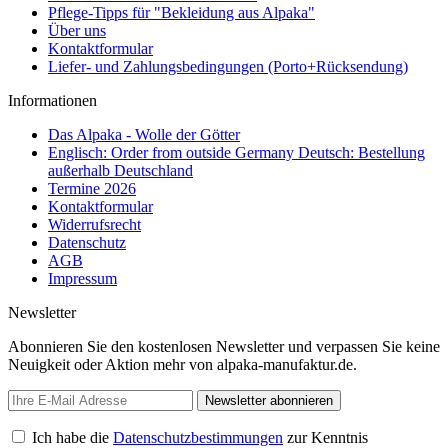
Pflege-Tipps für "Bekleidung aus Alpaka"
Über uns
Kontaktformular
Liefer- und Zahlungsbedingungen (Porto+Rücksendung)
Informationen
Das Alpaka - Wolle der Götter
Englisch: Order from outside Germany Deutsch: Bestellung
außerhalb Deutschland
Termine 2026
Kontaktformular
Widerrufsrecht
Datenschutz
AGB
Impressum
Newsletter
Abonnieren Sie den kostenlosen Newsletter und verpassen Sie keine
Neuigkeit oder Aktion mehr von alpaka-manufaktur.de.
Newsletter abonnieren
Ich habe die
Datenschutzbestimmungen
zur Kenntnis