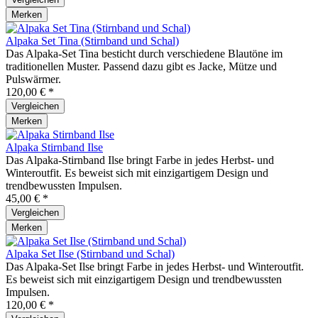
Merken
Alpaka Set Tina (Stirnband und Schal)
Das Alpaka-Set Tina besticht durch verschiedene Blautöne im
traditionellen Muster. Passend dazu gibt es Jacke, Mütze und
Pulswärmer.
120,00 € *
Vergleichen
Merken
Alpaka Stirnband Ilse
Das Alpaka-Stirnband Ilse bringt Farbe in jedes Herbst- und
Winteroutfit. Es beweist sich mit einzigartigem Design und
trendbewussten Impulsen.
45,00 € *
Vergleichen
Merken
Alpaka Set Ilse (Stirnband und Schal)
Das Alpaka-Set Ilse bringt Farbe in jedes Herbst- und Winteroutfit.
Es beweist sich mit einzigartigem Design und trendbewussten
Impulsen.
120,00 € *