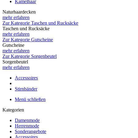
Kamelhaar
Naturhaardecken
mehr erfahren
Zur Kategorie Taschen und Rucksäcke
Taschen und Rucksäcke
mehr erfahren
Zur Kategorie Gutscheine
Gutscheine
mehr erfahren
Zur Kategorie Sorgenbeutel
Sorgenbeutel
mehr erfahren
Accessoires
Stirnbänder
Menü schließen
Kategorien
Damenmode
Herrenmode
Sonderangebote
Accessoires