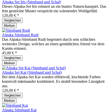
Alpaka Set Iris (Stirnband und Schal)
Dieses Alpaka-Set Iris erinnert an ein buntes Naturschauspiel. Das
fein gestrickte Muster verspricht ein wärmendes Wohlgefühl.
120,00 € *
Vergleichen
Merken
Alpaka Stirnband Rudi
Das Alpaka-Stirnband Rudi begeistert durch sein schlichtes
weinrotes Design, welches an einen gemütlichen Abend vor dem
Kamin erinnert.
45,00 € *
Vergleichen
Merken
Alpaka Set Kai (Stirnband und Schal)
Bei dem Alpaka-Set Kai wurden effektvoll, leuchtende Farben
kunstvoll miteinander kombiniert. Es strahlt besondere Lässigkeit
aus.
120,00 € *
Vergleichen
Merken
Alpaka Stirnband Kai