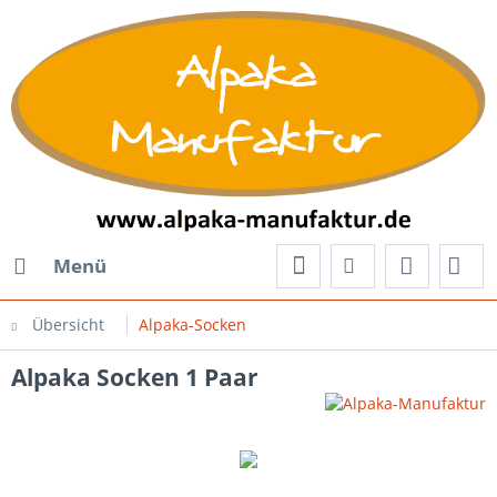
Menü
Übersicht
Alpaka-Socken
Alpaka Socken 1 Paar