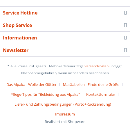
Service Hotline
Shop Service
Informationen
Newsletter
* Alle Preise inkl. gesetzl. Mehrwertsteuer zzgl.
Versandkosten
und ggf.
Nachnahmegebühren, wenn nicht anders beschrieben
Das Alpaka - Wolle der Götter
Maßtabellen - Finde deine Größe
Pflege-Tipps für "Bekleidung aus Alpaka"
Kontaktformular
Liefer- und Zahlungsbedingungen (Porto+Rücksendung)
Impressum
Realisiert mit Shopware