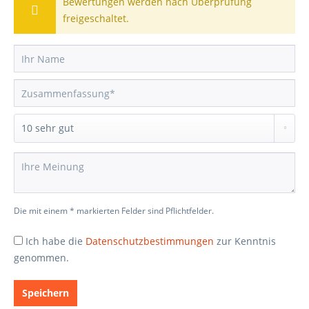
Bewertungen werden nach Überprüfung
freigeschaltet.
Die mit einem * markierten Felder sind Pflichtfelder.
Ich habe die
Datenschutzbestimmungen
zur Kenntnis
genommen.
Speichern