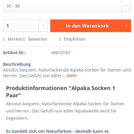
In den
Warenkorb
Merken
Bewerten
Empfehlen
Artikel-Nr.:
AM10183
Beschreibung
Absolut bequem. Naturfarbende Alpaka-Socken für Damen und
Herren. Das Gefühl von edler...
mehr
Produktinformationen "Alpaka Socken 1
Paar"
Absolut bequem. Naturfarbende Alpaka-Socken für Damen
und Herren. Das Gefühl von edler Alpakawolle wird Sie
begeistern.
Es handelt sich um Naturfarben - deshalb kann es