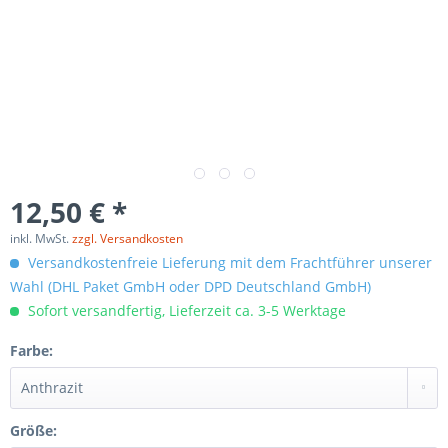
12,50 € *
inkl. MwSt.
zzgl. Versandkosten
Versandkostenfreie Lieferung mit dem Frachtführer unserer
Wahl (DHL Paket GmbH oder DPD Deutschland GmbH)
Sofort versandfertig, Lieferzeit ca. 3-5 Werktage
Farbe:
Größe: