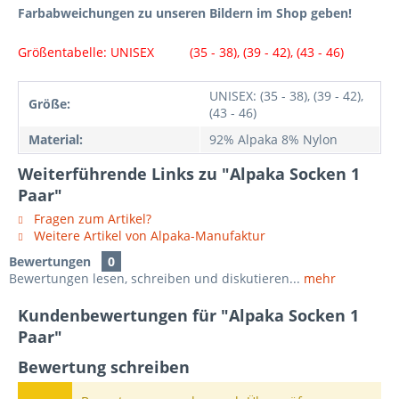
Farbabweichungen zu unseren Bildern im Shop geben!
Größentabelle: UNISEX (35 - 38), (39 - 42), (43 - 46)
UNISEX: (35 - 38), (39 - 42),
Größe:
(43 - 46)
Material:
92% Alpaka 8% Nylon
Weiterführende Links zu "Alpaka Socken 1
Paar"
Fragen zum Artikel?
Weitere Artikel von Alpaka-Manufaktur
Bewertungen
0
Bewertungen lesen, schreiben und diskutieren...
mehr
Kundenbewertungen für "Alpaka Socken 1
Paar"
Bewertung schreiben